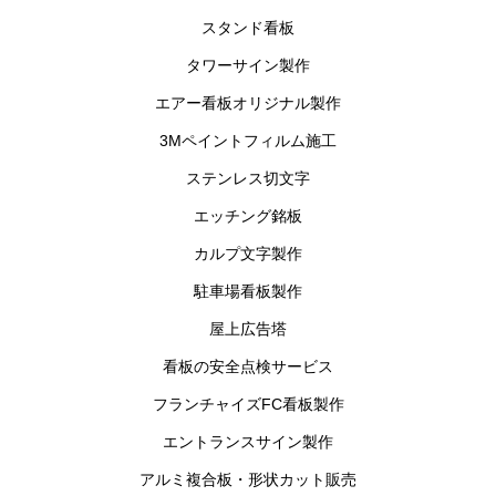
スタンド看板
タワーサイン製作
エアー看板オリジナル製作
3Mペイントフィルム施工
ステンレス切文字
エッチング銘板
カルプ文字製作
駐車場看板製作
屋上広告塔
看板の安全点検サービス
フランチャイズFC看板製作
エントランスサイン製作
アルミ複合板・形状カット販売