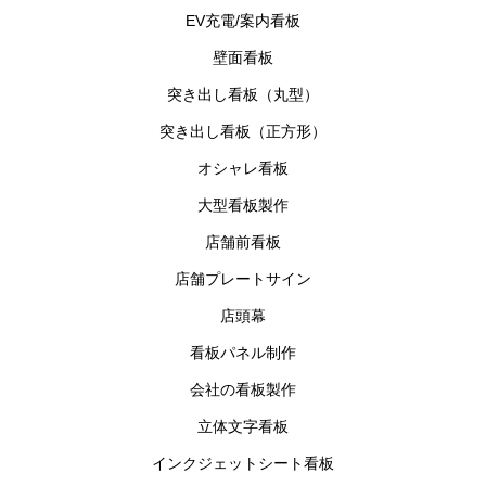
EV充電/案内看板
壁面看板
突き出し看板（丸型）
突き出し看板（正方形）
オシャレ看板
大型看板製作
店舗前看板
店舗プレートサイン
店頭幕
看板パネル制作
会社の看板製作
立体文字看板
インクジェットシート看板