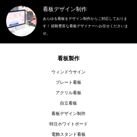
看板デザイン制作
看板の種類をまとめて解説！
あらゆる看板をデザイン制作からご対応しておりま
良くあるご質問
す！ 経験豊富な看板デザイナーへお任せくださいま
せ。
運営会社概要
お問い合わせ
看板製作
ウィンドウサイン
プレート看板
アクリル看板
自立看板
看板デザイン制作
特注ホワイトボード
電飾スタンド看板