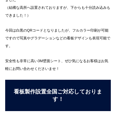
（結構な高所へ設置されておりますが、下からも十分読み込みも
できました！）
今回は白黒のQRコードとなりましたが、フルカラー印刷が可能
ですので写真やグラデーションなどの看板デザインも表現可能で
す。
安全性も非常に高い3M壁面シート、ぜひ気になるお客様はお気
軽にお問い合わせくださいませ！
看板製作設置全国ご対応しておりま
す！