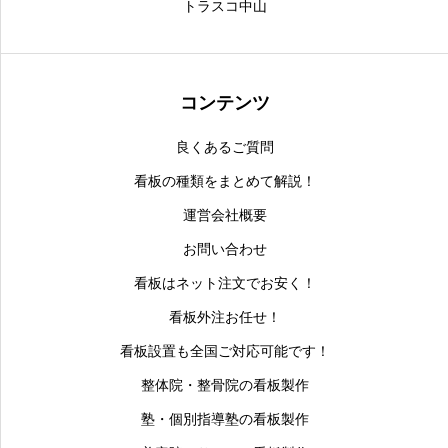
トラスコ中山
コンテンツ
良くあるご質問
看板の種類をまとめて解説！
運営会社概要
お問い合わせ
看板はネット注文でお安く！
看板外注お任せ！
看板設置も全国ご対応可能です！
整体院・整骨院の看板製作
塾・個別指導塾の看板製作