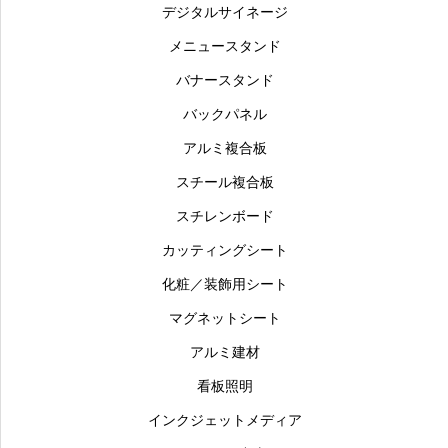
デジタルサイネージ
メニュースタンド
バナースタンド
バックパネル
アルミ複合板
スチール複合板
スチレンボード
カッティングシート
化粧／装飾用シート
マグネットシート
アルミ建材
看板照明
インクジェットメディア