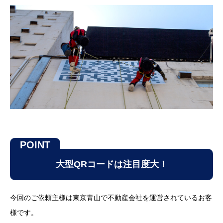
大型QRコードは注目度大！
今回のご依頼主様は東京青山で不動産会社を運営されているお客
様です。