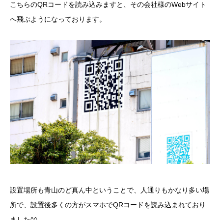
こちらのQRコードを読み込みますと、その会社様のWebサイト
へ飛ぶようになっております。
設置場所も青山のど真ん中ということで、人通りもかなり多い場
所で、設置後多くの方がスマホでQRコードを読み込まれており
ました^^