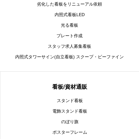
劣化した看板をリニューアル依頼
内照式看板LED
光る看板
プレート作成
スタッフ求人募集看板
内照式タワーサイン(自立看板) スクープ・ビーファイン
看板/資材通販
スタンド看板
電飾スタンド看板
のぼり旗
ポスターフレーム