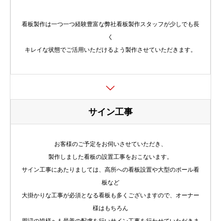
看板製作は一つ一つ経験豊富な弊社看板製作スタッフが少しでも長
く
キレイな状態でご活用いただけるよう製作させていただきます。
サイン工事
お客様のご予定をお伺いさせていただき、
製作しました看板の設置工事をおこないます。
サイン工事にあたりましては、高所への看板設置や大型のポール看
板など
大掛かりな工事が必須となる看板も多くございますので、オーナー
様はもちろん