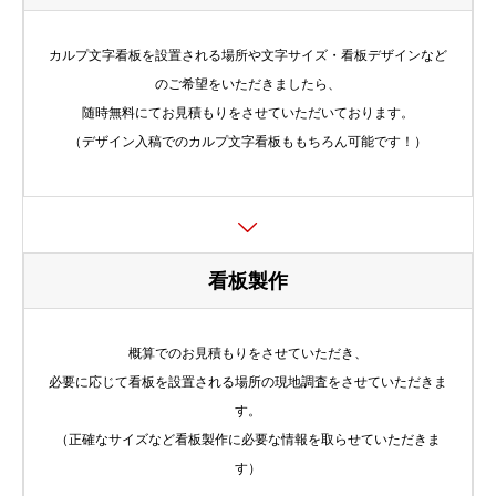
カルプ文字看板を設置される場所や文字サイズ・看板デザインなど
のご希望をいただきましたら、
随時無料にてお見積もりをさせていただいております。
（デザイン入稿でのカルプ文字看板ももちろん可能です！）
看板製作
概算でのお見積もりをさせていただき、
必要に応じて看板を設置される場所の現地調査をさせていただきま
す。
（正確なサイズなど看板製作に必要な情報を取らせていただきま
す）