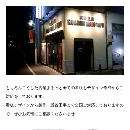
もちろんこうした店舗まるっと全ての看板もデザイン作成からご
対応をしております。
看板デザインから製作・設置工事まで全国ご対応しておりますの
で、ぜひお気軽にご相談くださいませ！