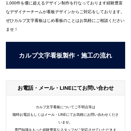
1,000件を優に超えるデザイン制作を行なっております経験豊富
なデザイナーチームが看板デザインからご対応をしております。
ぜひカルプ文字看板はじめ看板のことはお気軽にご相談ください
ませ！
カルプ文字看板製作・施工の流れ
お電話・メール・LINEにてお問い合わせ
カルプ文字看板についてご不明点等は
随時お電話もしくはメール・LINEにてお気軽にお問い合わせくださ
いませ。
専門知識をもった経験豊富なスタッフがご対応させていただきま