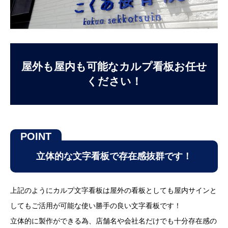
屋外も屋内も可能なカルプ看板お任せ
ください！
立体的な文字看板で存在感抜群です！
上記のようにカルプ文字看板は屋外の看板としても屋内サインと
してもご活用が可能な使い勝手の良い文字看板です！
立体的に製作ができる為、店舗名や会社名だけでも十分存在感の