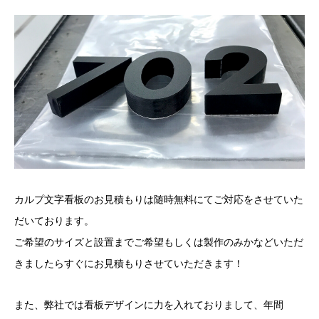
カルプ文字看板のお見積もりは随時無料にてご対応をさせていた
だいております。
ご希望のサイズと設置までご希望もしくは製作のみかなどいただ
きましたらすぐにお見積もりさせていただきます！
また、弊社では看板デザインに力を入れておりまして、年間