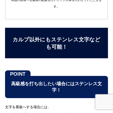
周辺の皆様へも最善の配慮を行いサイン工事を行わせていただきま
す。
カルプ以外にもステンレス文字など
も可能！
高級感を打ち出したい場合にはステンレス文
字！
フリーダイヤル
LINE
メール
文字を看板へする場合には、