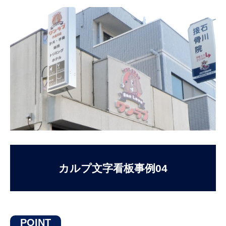
お問い合わせ
カルプ文字看板事例04