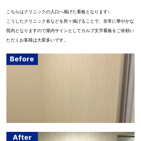
こちらはクリニックの入口へ掲げた看板となります↓
こうしたクリニック名などを所々掲げることで、非常に華やかな
院内となりますので屋内サインとしてカルプ文字看板をご依頼い
ただくお客様は大変多いです。