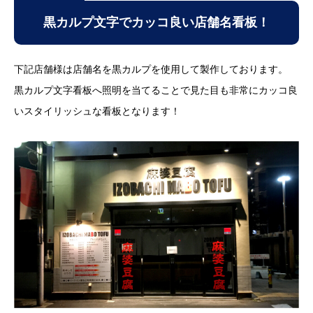
黒カルプ文字でカッコ良い店舗名看板！
下記店舗様は店舗名を黒カルプを使用して製作しております。
黒カルプ文字看板へ照明を当てることで見た目も非常にカッコ良
いスタイリッシュな看板となります！