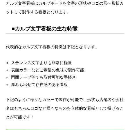
カルプ文字看板はカルプボードを文字の形状やロゴの形へ形状カ
ットして製作する看板となります。
■カルプ文字看板の主な特徴
代表的なカルプ文字看板の特徴は下記となります。
ステンレス文字よりも非常に軽量
表面カラーなどご希望の色味で製作可能
両面テープ等でも取付可能な手軽さ
厚みも出せて存在感のある看板
下記のように様々なカラーで製作が可能で、形状も店舗名や会社
名はもちろんロゴなど様々なものを立体的な看板として掲げるこ
とが可能です！