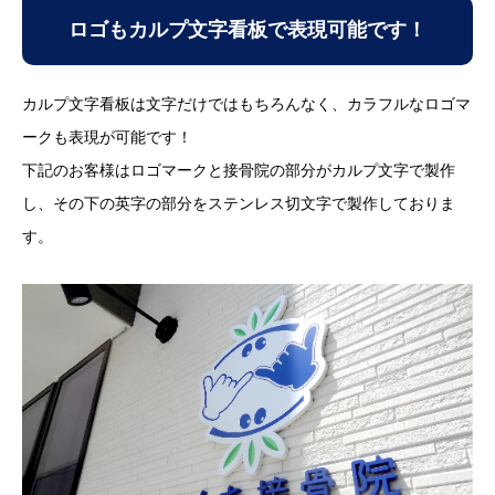
ロゴもカルプ文字看板で表現可能です！
カルプ文字看板は文字だけではもちろんなく、カラフルなロゴマ
ークも表現が可能です！
下記のお客様はロゴマークと接骨院の部分がカルプ文字で製作
し、その下の英字の部分をステンレス切文字で製作しておりま
す。