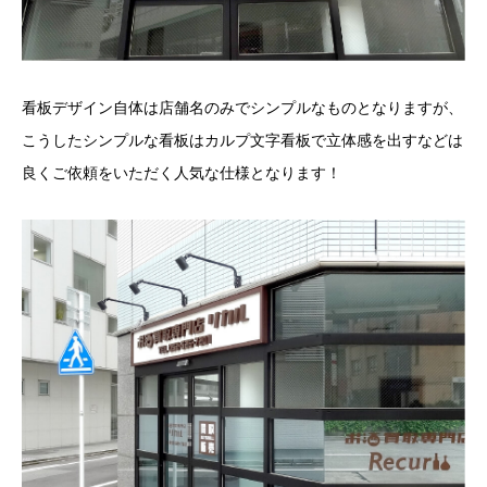
看板デザイン自体は店舗名のみでシンプルなものとなりますが、
こうしたシンプルな看板はカルプ文字看板で立体感を出すなどは
良くご依頼をいただく人気な仕様となります！