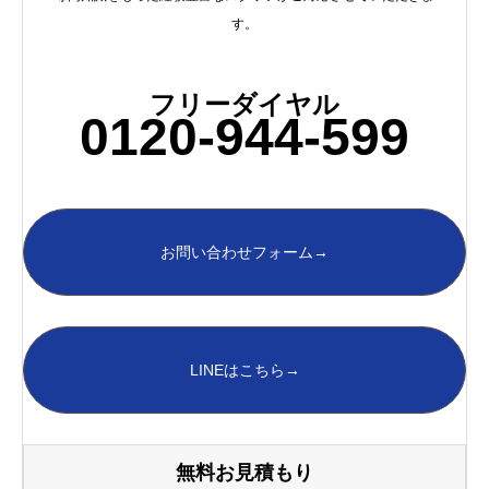
す。
フリーダイヤル
0120-944-599
お問い合わせフォーム→
LINEはこちら→
無料お見積もり