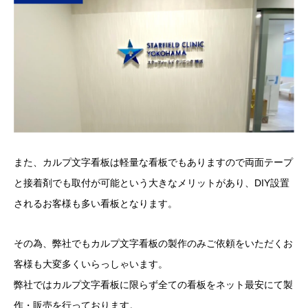
また、カルプ文字看板は軽量な看板でもありますので両面テープ
と接着剤でも取付が可能という大きなメリットがあり、DIY設置
されるお客様も多い看板となります。
その為、弊社でもカルプ文字看板の製作のみご依頼をいただくお
客様も大変多くいらっしゃいます。
弊社ではカルプ文字看板に限らず全ての看板をネット最安にて製
作・販売を行っております。