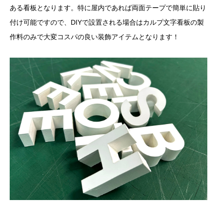
ある看板となります。特に屋内であれば両面テープで簡単に貼り
付け可能ですので、DIYで設置される場合はカルプ文字看板の製
作料のみで大変コスパの良い装飾アイテムとなります！