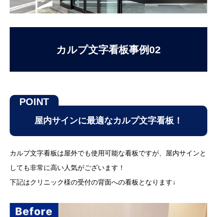
カルプ文字看板事例02
屋内サインに最適なカルプ文字看板！
カルプ文字看板は屋外でも使用可能な看板ですが、屋内サインと
しても非常に高い人気がございます！
下記はクリニック様の受付の背面への看板となります↓