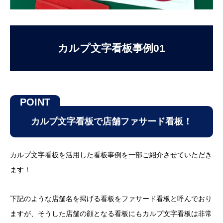
カルプ文字看板事例01
カルプ文字看板で店舗ファサード看板！
カルプ文字看板を活用した看板事例を一部ご紹介させていただき
ます！
下記のような店舗名を掲げる看板をファサード看板と呼んでおり
ますが、そうした店舗の顔となる看板にもカルプ文字看板は非常