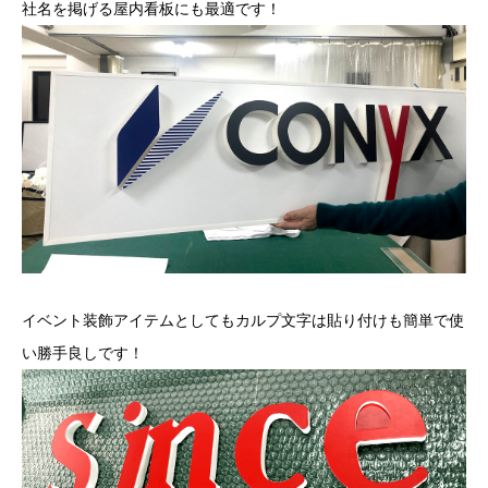
社名を掲げる屋内看板にも最適です！
イベント装飾アイテムとしてもカルプ文字は貼り付けも簡単で使
い勝手良しです！