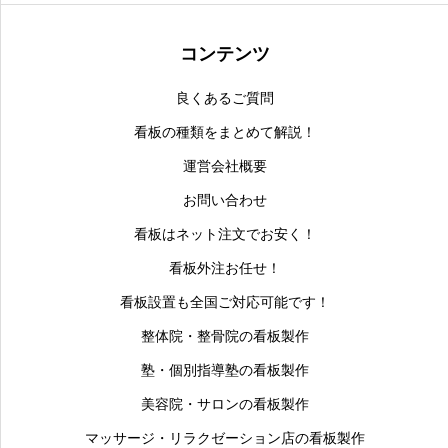
コンテンツ
良くあるご質問
看板の種類をまとめて解説！
運営会社概要
お問い合わせ
看板はネット注文でお安く！
看板外注お任せ！
看板設置も全国ご対応可能です！
整体院・整骨院の看板製作
塾・個別指導塾の看板製作
美容院・サロンの看板製作
マッサージ・リラクゼーション店の看板製作