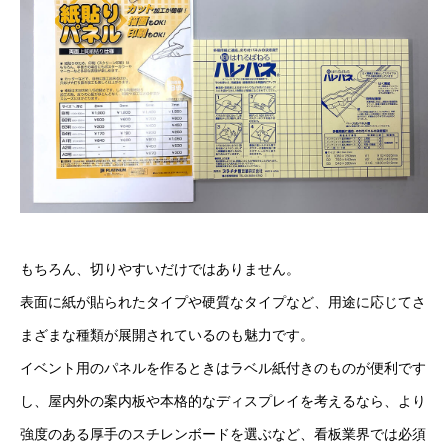
もちろん、切りやすいだけではありません。
表面に紙が貼られたタイプや硬質なタイプなど、用途に応じてさ
まざまな種類が展開されているのも魅力です。
イベント用のパネルを作るときはラベル紙付きのものが便利です
し、屋内外の案内板や本格的なディスプレイを考えるなら、より
強度のある厚手のスチレンボードを選ぶなど、看板業界では必須