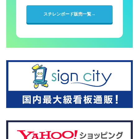
スチレンボード販売一覧→