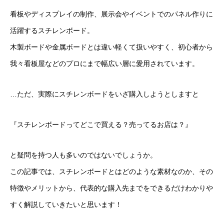
看板やディスプレイの制作、展示会やイベントでのパネル作りに
活躍するスチレンボード。
木製ボードや金属ボードとは違い軽くて扱いやすく、初心者から
我々看板屋などのプロにまで幅広い層に愛用されています。
…ただ、実際にスチレンボードをいざ購入しようとしますと
『スチレンボードってどこで買える？売ってるお店は？』
と疑問を持つ人も多いのではないでしょうか。
この記事では、スチレンボードとはどのような素材なのか、その
特徴やメリットから、代表的な購入先までをできるだけわかりや
すく解説していきたいと思います！