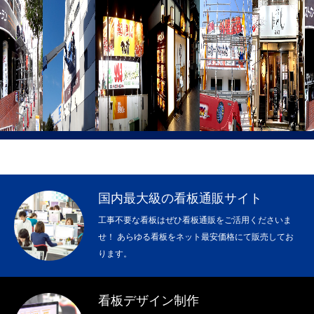
国内最大級の看板通販サイト
工事不要な看板はぜひ看板通販をご活用くださいま
せ！ あらゆる看板をネット最安価格にて販売してお
ります。
看板デザイン制作