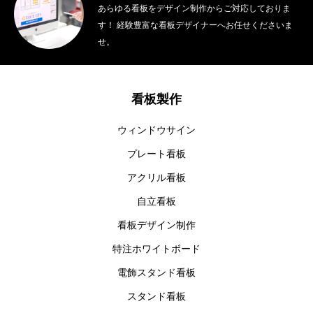
あらゆる看板をデザイン制作からご対応しておりま
す！ 経験豊富な看板デザイナーへお任せくださいま
せ。
看板製作
ウィンドウサイン
プレート看板
アクリル看板
自立看板
看板デザイン制作
特注ホワイトボード
電飾スタンド看板
スタンド看板