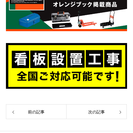
前の記事
次の記事