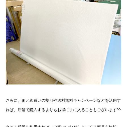
さらに、まとめ買いの割引や送料無料キャンペーンなどを活用す
れば、店舗で購入するよりもお得に手に入ることもございます^^