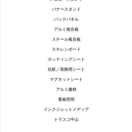
バナースタンド
バックパネル
アルミ複合板
スチール複合板
スチレンボード
カッティングシート
化粧／装飾用シート
マグネットシート
アルミ建材
看板照明
インクジェットメディア
トラスコ中山