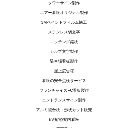
タワーサイン製作
エアー看板オリジナル製作
3Mペイントフィルム施工
ステンレス切文字
エッチング銘板
カルプ文字製作
駐車場看板製作
屋上広告塔
看板の安全点検サービス
フランチャイズFC看板製作
エントランスサイン製作
アルミ複合板・形状カット販売
EV充電/案内看板