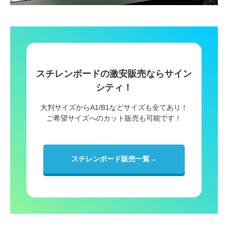
スチレンボードの激安販売ならサイン
シティ！
大判サイズからA1/B1などサイズも全てあり！
ご希望サイズへのカット販売も可能です！
スチレンボード販売一覧→