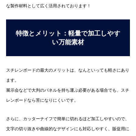
な製作材料として広く活用されております！
特徴とメリット：軽量で加工しやす
い万能素材
スチレンボードの最大のメリットは、なんといっても軽さにあり
ます。
展示会などで大判のパネルを持ち運ぶ必要がある場合でも、スチ
レンボードなら苦になりにくいです。
さらに、カッターナイフで簡単に切れるほど加工しやすいので、
文字の切り抜きや曲線的なデザインにも対応しやすく、販促用に