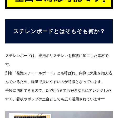
スチレンボードとはそもそも何か？
スチレンボードは、発泡ポリスチレンを板状に加工した素材で
す。
別名『発泡スチロールボード』とも呼ばれ、内側に気泡を抱え込
んでいるため、軽量で扱いやすいのが特徴となっています。
手軽に切断できるので、DIY初心者でも好きな形にアレンジしや
すく、看板やポップの土台としても広く活用されています^^