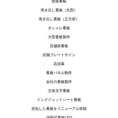
壁面看板
突き出し看板（丸型）
突き出し看板（正方形）
オシャレ看板
大型看板製作
店舗前看板
店舗プレートサイン
店頭幕
看板パネル制作
会社の看板製作
立体文字看板
インクジェットシート看板
劣化した看板をリニューアル依頼
内照式看板LED