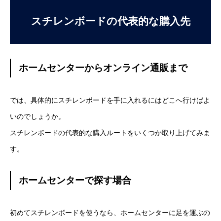
スチレンボードの代表的な購入先
ホームセンターからオンライン通販まで
では、具体的にスチレンボードを手に入れるにはどこへ行けばよ
いのでしょうか。
スチレンボードの代表的な購入ルートをいくつか取り上げてみま
す。
ホームセンターで探す場合
初めてスチレンボードを使うなら、ホームセンターに足を運ぶの