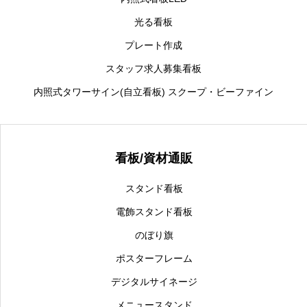
光る看板
プレート作成
スタッフ求人募集看板
内照式タワーサイン(自立看板) スクープ・ビーファイン
看板/資材通販
スタンド看板
電飾スタンド看板
のぼり旗
ポスターフレーム
デジタルサイネージ
メニュースタンド