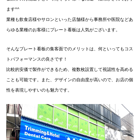
ます^^
業種も飲食店様やサロンといった店舗様から事務所や医院などあ
らゆる業種のお客様にプレート看板は人気がございます。
そんなプレート看板の集客面でのメリットは、何といってもコス
トパフォーマンスの良さです！
比較的安価で製作ができるため、複数枚設置して視認性を高める
ことも可能です。また、デザインの自由度が高いので、お店の個
性を表現しやすいのも魅力です。