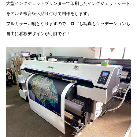
大型インクジェットプリンターで印刷したインクジェットシート
をアルミ複合板へ貼り付けて制作をします。
フルカラー印刷となりますので、ロゴも写真もグラデーションも
自由に看板デザインが可能です！