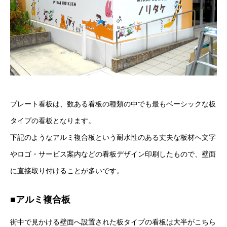
プレート看板は、数ある看板の種類の中でも最もベーシックな板
タイプの看板となります。
下記のようなアルミ複合板という耐水性のある丈夫な板材へ文字
やロゴ・サービス案内などの看板デザイン印刷したもので、壁面
に直接取り付けることが多いです。
■アルミ複合板
街中で見かける壁面へ設置された板タイプの看板は大半がこちら