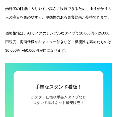
歩行者の目線に入りやすい高さに設置できるため、通りがかりの
人の注目を集めやすく、即効性のある集客効果が期待できます。
価格相場は、A1サイズのシンプルなタイプで10,000円〜25,000
円程度。両面仕様やキャスター付きなど、機能性を高めたものは
30,000円〜50,000円程度になります。
手軽なスタンド看板！
ポスター仕様や手書きタイプなど
スタンド看板ネット最安販売！