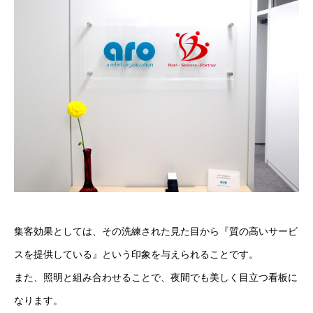
集客効果としては、その洗練された見た目から『質の高いサービ
スを提供している』という印象を与えられることです。
また、照明と組み合わせることで、夜間でも美しく目立つ看板に
なります。