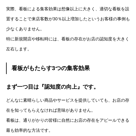
実際、看板による集客効果は想像以上に大きく、適切な看板を設
置することで来店客数が30％以上増加したというお客様の事例も
少なくありません。
特に新規開店や移転時には、看板の存在がお店の認知度を大きく
左右します。
看板がもたらす3つの集客効果
まず一つ目は『認知度の向上』です。
どんなに素晴らしい商品やサービスを提供していても、お店の存
在を知ってもらえなければ意味がありません。
看板は、通りがかりの皆様に自然にお店の存在をアピールできる
最も効率的な方法です。