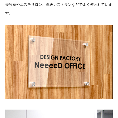
美容室やエステサロン、高級レストランなどでよく使われていま
す。