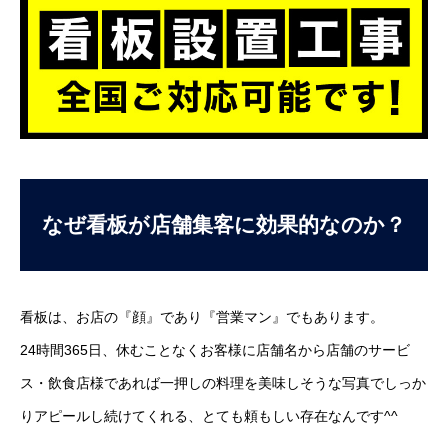
なぜ看板が店舗集客に効果的なのか？
看板は、お店の『顔』であり『営業マン』でもあります。
24時間365日、休むことなくお客様に店舗名から店舗のサービ
ス・飲食店様であれば一押しの料理を美味しそうな写真でしっか
りアピールし続けてくれる、とても頼もしい存在なんです^^