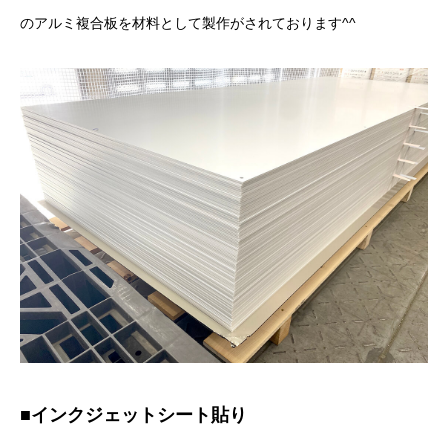
のアルミ複合板を材料として製作がされております^^
■インクジェットシート貼り