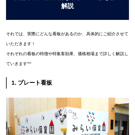
解説
それでは、実際にどんな看板があるのか、具体的にご紹介させて
いただきます！
それぞれの看板の特徴や特集客効果、価格相場まで詳しく解説し
ていきます^^
1. プレート看板