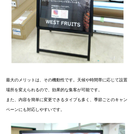
最大のメリットは、その機動性です。天候や時間帯に応じて設置
場所を変えられるので、効果的な集客が可能です。
また、内容を簡単に変更できるタイプも多く、季節ごとのキャン
ペーンにも対応しやすいです。