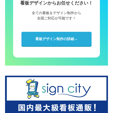
看板デザインからお任せください！
全ての看板をデザイン制作から
全国ご対応が可能です！
看板デザイン制作の詳細→