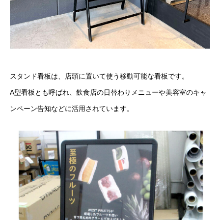
スタンド看板は、店頭に置いて使う移動可能な看板です。
A型看板とも呼ばれ、飲食店の日替わりメニューや美容室のキャ
ンペーン告知などに活用されています。