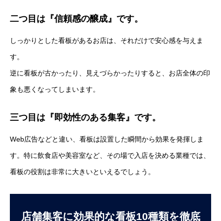
二つ目は『信頼感の醸成』です。
しっかりとした看板があるお店は、それだけで安心感を与えま
す。
逆に看板が古かったり、見えづらかったりすると、お店全体の印
象も悪くなってしまいます。
三つ目は『即効性のある集客』です。
Web広告などと違い、看板は設置した瞬間から効果を発揮しま
す。特に飲食店や美容室など、その場で入店を決める業種では、
看板の役割は非常に大きいといえるでしょう。
店舗集客に効果的な看板10種類を徹底