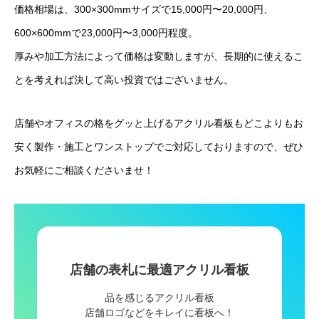
価格相場は、300×300mmサイズで15,000円〜20,000円、
600×600mmで23,000円〜3,000円程度。
厚みや加工方法によって価格は変動しますが、長期的に使えるこ
とを考えれば決して高い投資ではございません。
店舗やオフィスの格をグッと上げるアクリル看板もどこよりもお
安く製作・施工とワンストップでご対応しておりますので、ぜひ
お気軽にご相談くださいませ！
店舗の表札に最適アクリル看板
品を感じるアクリル看板
店舗ロゴなどをキレイに看板へ！