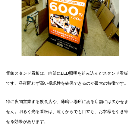
電飾スタンド看板は、内部にLED照明を組み込んだスタンド看板
です。昼夜問わず高い視認性を確保できるのが最大の特徴です。
特に夜間営業する飲食店や、薄暗い場所にある店舗には欠かせま
せん。明るく光る看板は、遠くからでも目立ち、お客様を引き寄
せる効果があります。