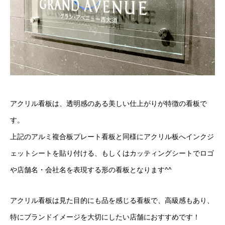
お問い合わせ
アクリル看板は、透明感のある美しい仕上がりが特徴の看板で
す。
上記のアルミ複合板プレート看板と同様にアクリル板へインクジ
ェットシートを貼り付ける、もしくはカッティングシートでロゴ
や店舗名・会社名を表現する形の看板となります^^
アクリル看板は見た目的にも品を感じる看板で、高級感もあり、
特にブランドイメージを大切にしたい店舗におすすめです！