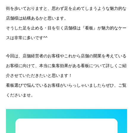
街を歩いておりますと、思わず足を止めてしまうような魅力的な
店舗様は結構あるかと思います。
そうした足を止める・目を引く店舗様は『看板』が魅力的なケー
スは非常に多いです^^
今回は、店舗経営者のお客様やこれから店舗の開業を考えている
お客様に向けて、本当に集客効果がある看板について詳しくご紹
介させていただきたいと思います！
看板選びで悩んでいるお客様がいらっしゃいましたらぜひ、ご覧
くださいませ。