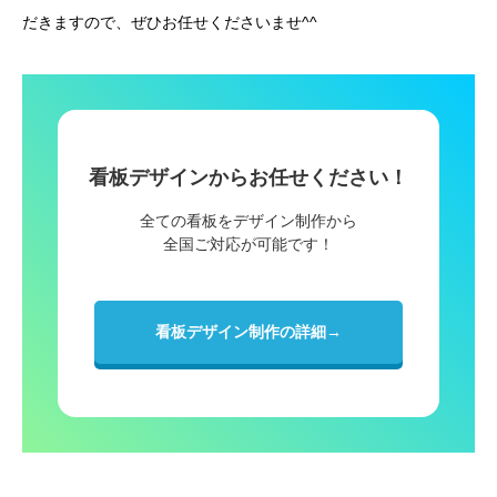
だきますので、ぜひお任せくださいませ^^
看板デザインからお任せください！
全ての看板をデザイン制作から
全国ご対応が可能です！
看板デザイン制作の詳細→