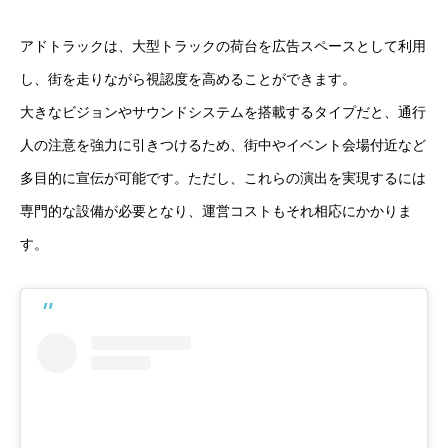
アドトラックは、大型トラックの荷台を広告スペースとして利用
し、街を走りながら視認度を高めることができます。
大きなビジョンやサウンドシステムを搭載するタイプだと、通行
人の注意を強力に引きつけるため、街中やイベント会場付近など
多目的に宣伝が可能です。ただし、これらの演出を実現するには
専門的な設備が必要となり、運営コストもそれ相応にかかりま
す。