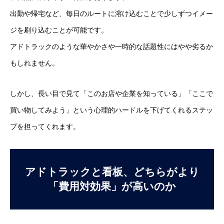
出勤や帰宅など、毎日のルートに溶け込むことで少しずつイメー
ジを刷り込むことが可能です。
アドトラックのような華やかさや一時的な話題性にはやや劣るか
もしれません。
しかし、長い目で見て「このお店や企業を知っている」「ここで
買い物してみよう」という心理的ハードルを下げてくれるステッ
プを担ってくれます。
アドトラックと看板、どちらがより
「費用対効果」が高いのか