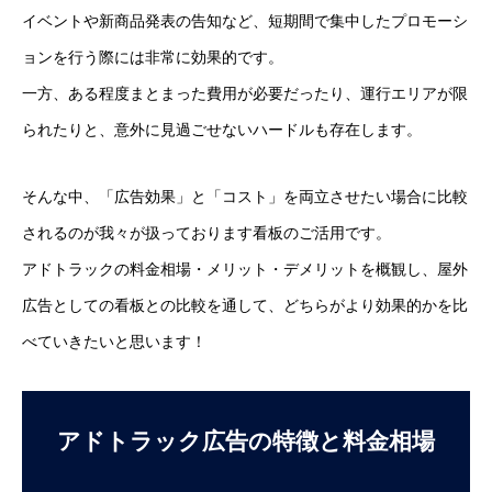
イベントや新商品発表の告知など、短期間で集中したプロモーシ
ョンを行う際には非常に効果的です。
一方、ある程度まとまった費用が必要だったり、運行エリアが限
られたりと、意外に見過ごせないハードルも存在します。
そんな中、「広告効果」と「コスト」を両立させたい場合に比較
されるのが我々が扱っております看板のご活用です。
アドトラックの料金相場・メリット・デメリットを概観し、屋外
広告としての看板との比較を通して、どちらがより効果的かを比
べていきたいと思います！
アドトラック広告の特徴と料金相場