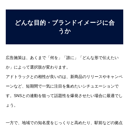
どんな目的・ブランドイメージに合
うか
広告施策は、あくまで「何を」「誰に」「どんな形で伝えたい
か」によって選択肢が変わります。
アドトラックとの相性が良いのは、新商品のリリースやキャンペ
ーンなど、短期間で一気に注目を集めたいシチュエーションで
す。SNSとの連動を狙って話題性を爆発させたい場合に最適でし
ょう。
一方で、地域での知名度をじっくりと高めたり、駅前などの拠点