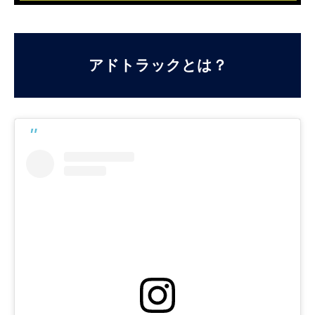
アドトラックとは？