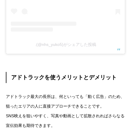
.(@nhs_yuko5)がシェアした投稿
アドトラックを使うメリットとデメリット
アドトラック最大の長所は、何といっても「動く広告」のため、
狙ったエリアの人に直接アプローチできることです。
SNS映えを狙いやすく、写真や動画として拡散されればさらなる
宣伝効果も期待できます。