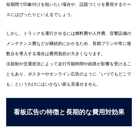
短期間で印象付けを狙いたい場合や、話題づくりを重視するケー
スにはぴったりといえるでしょう。
しかし、トラックを運行させるには燃料費や人件費、音響設備の
メンテナンス費などが継続的にかかるため、長期プランや常に複
数台を導入する場合は費用負担が大きくなります。
法規制や交通状況によって走行可能時間や経路が影響を受けるこ
ともあり、ポスターやオンライン広告のように「いつでもどこで
も」というわけにはいかない面も見逃せません。
看板広告の特徴と長期的な費用対効果