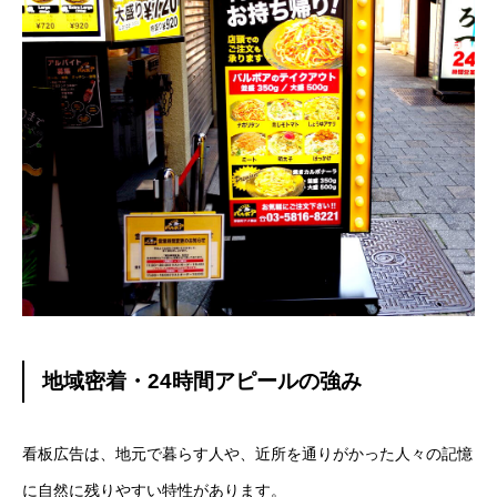
地域密着・24時間アピールの強み
看板広告は、地元で暮らす人や、近所を通りがかった人々の記憶
に自然に残りやすい特性があります。