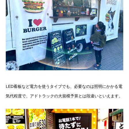
お問い合わせ
LED看板など電力を使うタイプでも、必要なのは照明にかかる電
気代程度で、アドトラックの大規模予算とは段違いといえます。