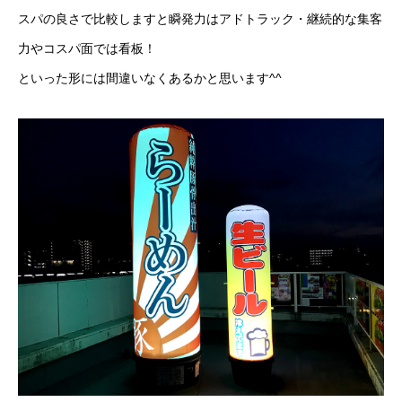
スパの良さで比較しますと瞬発力はアドトラック・継続的な集客
力やコスパ面では看板！
といった形には間違いなくあるかと思います^^