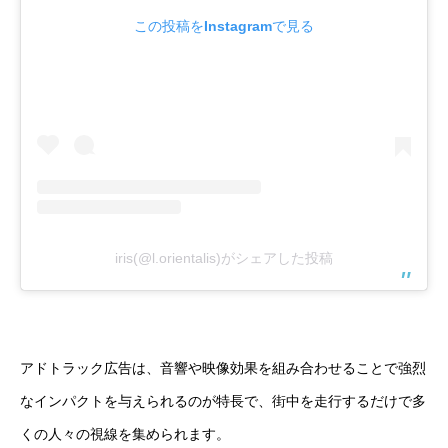
この投稿をInstagramで見る
iris(@l.orientalis)がシェアした投稿
アドトラック広告は、音響や映像効果を組み合わせることで強烈
なインパクトを与えられるのが特長で、街中を走行するだけで多
くの人々の視線を集められます。