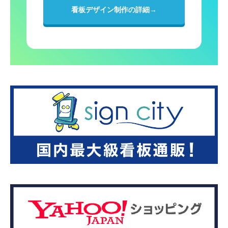
看板デザイン制作の詳細→