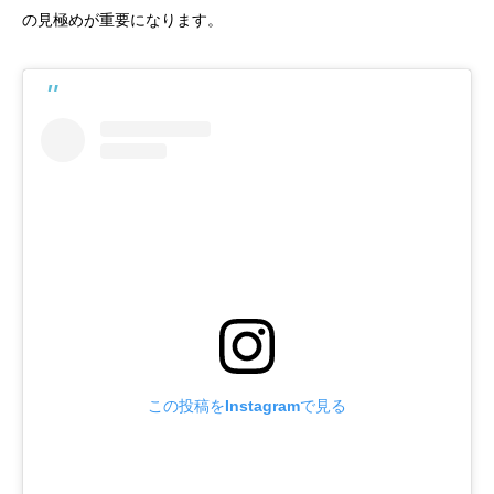
の見極めが重要になります。
この投稿をInstagramで見る