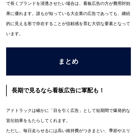
で長くブランドを浸透させたい場合は、看板広告の方が費用対効
果に優れます。誰もが知っている大企業の広告であっても、継続
的に見える形で存在することが信頼感を育む大切な要素となって
います。
まとめ
長期で見るなら看板広告に軍配も！
アドトラックは確かに「目を引く広告」として短期間で爆発的な
宣伝効果をもたらしてくれます。
ただし、毎日走らせるには高い維持費がつきまとい、季節やエリ