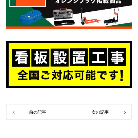
前の記事
次の記事