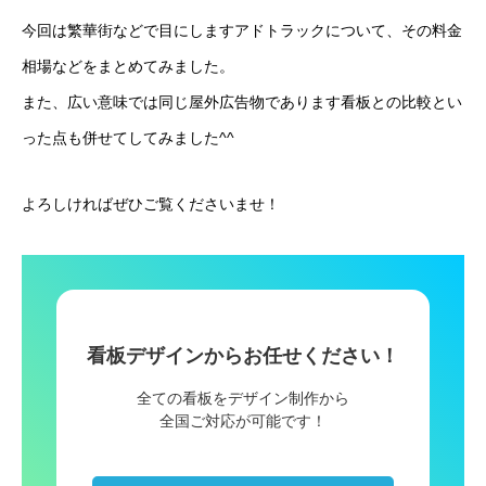
今回は繁華街などで目にしますアドトラックについて、その料金
相場などをまとめてみました。
また、広い意味では同じ屋外広告物であります看板との比較とい
った点も併せてしてみました^^
よろしければぜひご覧くださいませ！
看板デザインからお任せください！
全ての看板をデザイン制作から
全国ご対応が可能です！