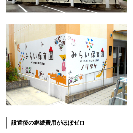
プレート看板
設置後の継続費用がほぼゼロ
ウィンドウサイン