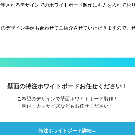
希望されるデザインでのホワイトボード製作にも力を入れてお
ドのデザイン事例も合わせてご紹介させていただきますので、
壁面の特注ホワイトボードお任せください！
ご希望のデザインで壁面ホワイトボード製作！
脚付・大型サイズなどもお任せください！
特注ホワイトボード詳細→