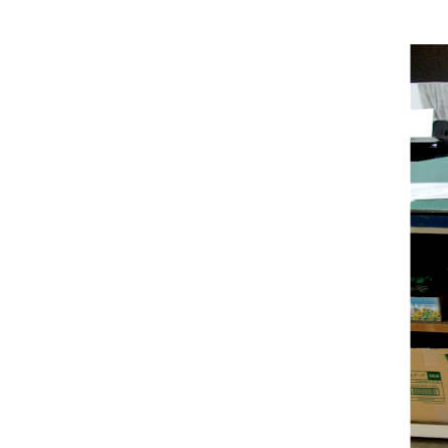
運営会社概要
お問い合わせ