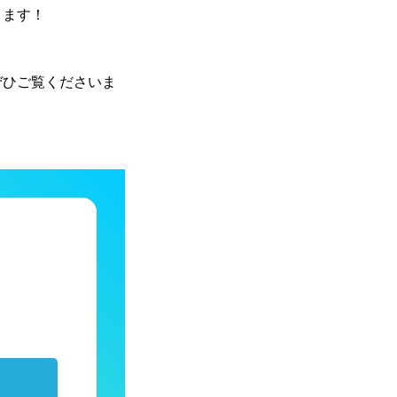
ります！
ぜひご覧くださいま