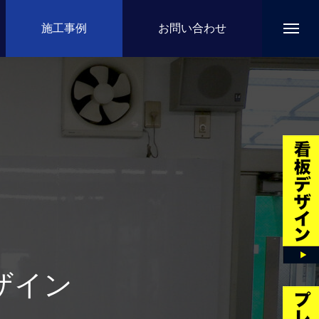
施工事例
お問い合わせ
ザイン