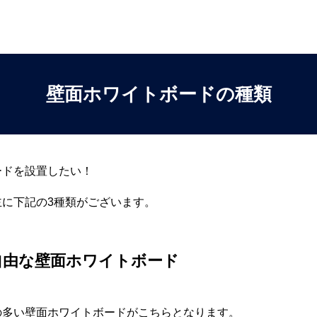
壁面ホワイトボードの種類
ードを設置したい！
主に下記の3種類がございます。
自由な壁面ホワイトボード
の多い壁面ホワイトボードがこちらとなります。