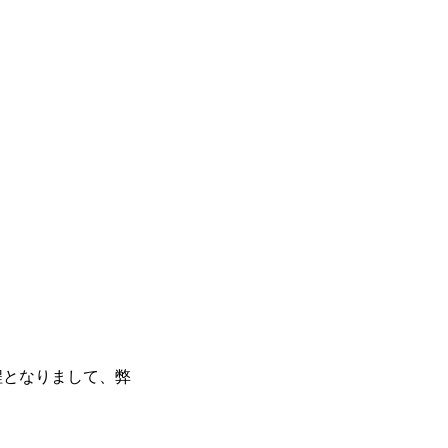
程となりまして、弊