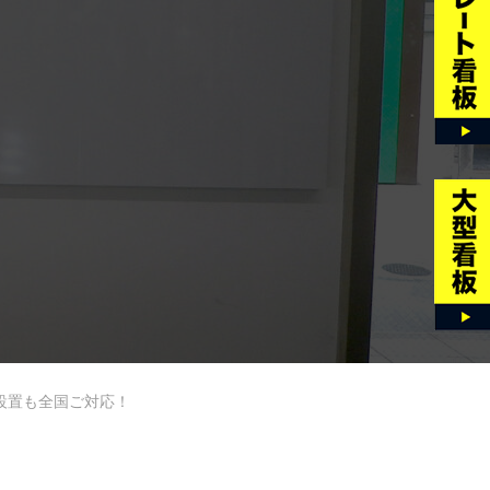
設置も全国ご対応！